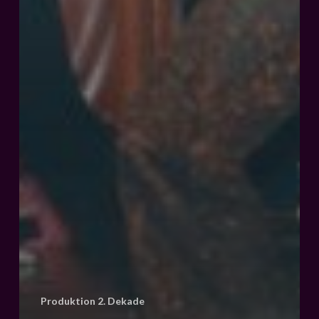
Produktion 2. Dekade