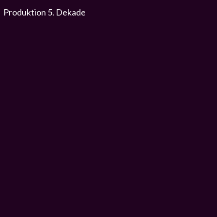
Produktion 5. Dekade