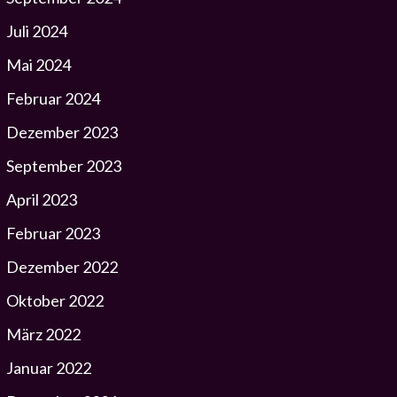
Juli 2024
Mai 2024
Februar 2024
Dezember 2023
September 2023
April 2023
Februar 2023
Dezember 2022
Oktober 2022
März 2022
Januar 2022