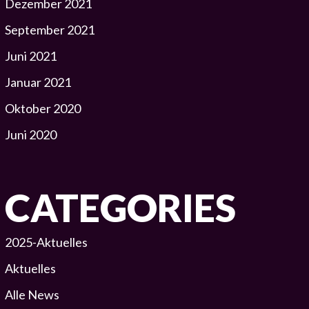
Dezember 2021
September 2021
Juni 2021
Januar 2021
Oktober 2020
Juni 2020
CATEGORIES
2025-Aktuelles
Aktuelles
Alle News