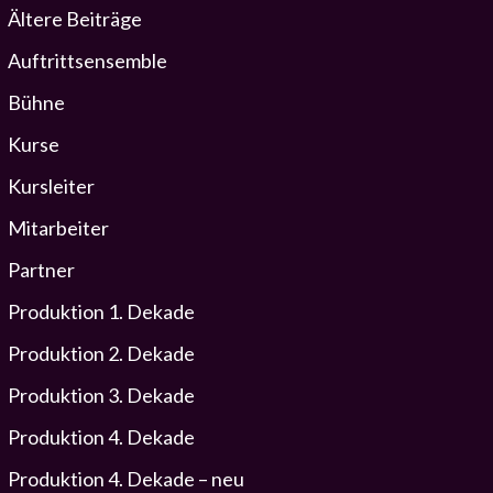
Ältere Beiträge
Auftrittsensemble
Bühne
Kurse
Kursleiter
Mitarbeiter
Partner
Produktion 1. Dekade
Produktion 2. Dekade
Produktion 3. Dekade
Produktion 4. Dekade
Produktion 4. Dekade – neu