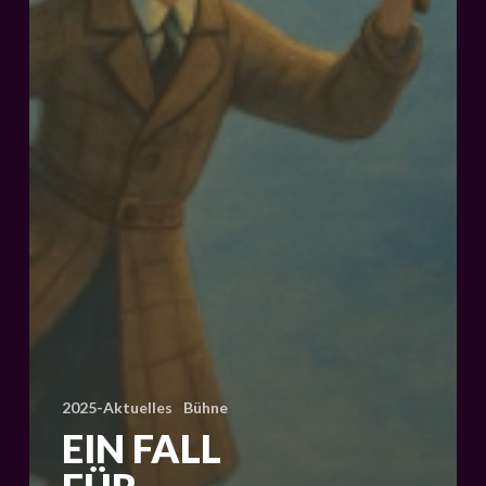
2025-Aktuelles
Bühne
EIN FALL