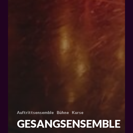
Auftrittsensemble
Bühne
Kurse
GESANGSENSEMBLE