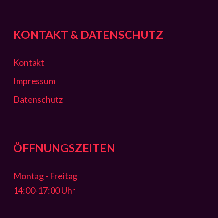
KONTAKT & DATENSCHUTZ
Kontakt
Impressum
Datenschutz
ÖFFNUNGSZEITEN
Montag - Freitag
14:00-17:00 Uhr