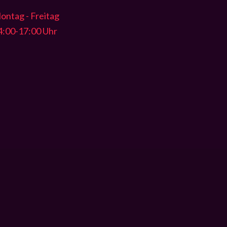
ontag - Freitag
4:00-17:00 Uhr