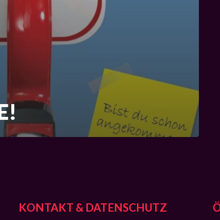
E!
KONTAKT & DATENSCHUTZ