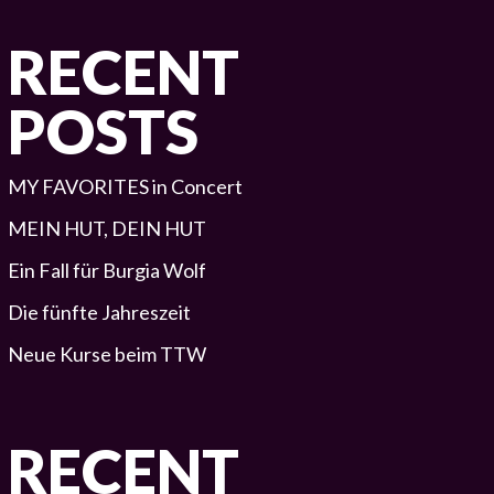
RECENT
POSTS
MY FAVORITES in Concert
MEIN HUT, DEIN HUT
Ein Fall für Burgia Wolf
Die fünfte Jahreszeit
Neue Kurse beim TTW
RECENT