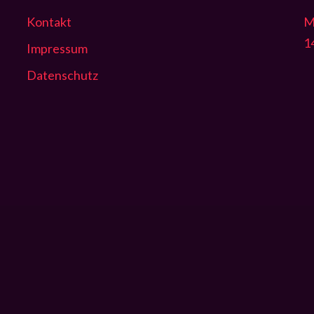
Kontakt
M
1
Impressum
Datenschutz