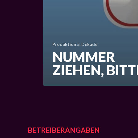
Produktion 5. Dekade
NUMMER
ZIEHEN, BITT
BETREIBERANGABEN