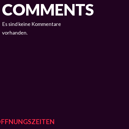
COMMENTS
Es sind keine Kommentare
vorhanden.
ÖFFNUNGSZEITEN