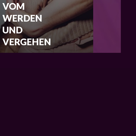
VOM
WERDEN
UND
VERGEHEN