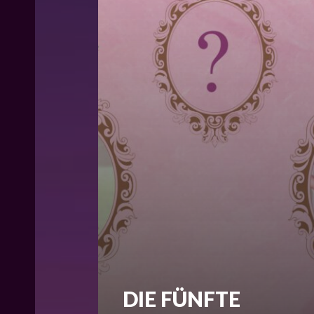
DIE FÜNFTE