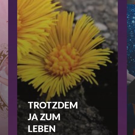
TROTZDEM
JA ZUM
LEBEN