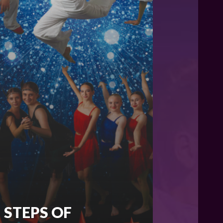
STEPS OF