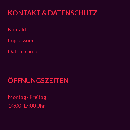
KONTAKT & DATENSCHUTZ
Kontakt
Impressum
Datenschutz
ÖFFNUNGSZEITEN
Montag - Freitag
14:00-17:00 Uhr