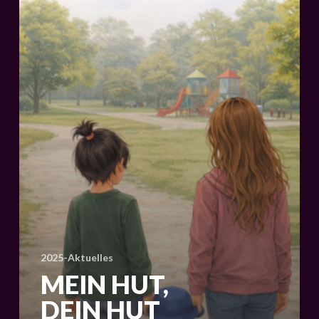
2025-Aktuelles
MEIN HUT,
DEIN HUT