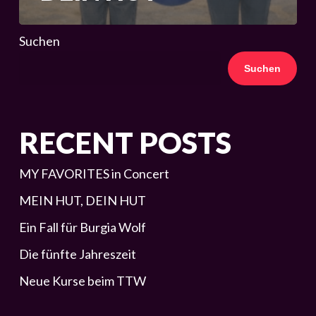
Suchen
Suchen
RECENT POSTS
MY FAVORITES in Concert
MEIN HUT, DEIN HUT
Ein Fall für Burgia Wolf
Die fünfte Jahreszeit
Neue Kurse beim TTW