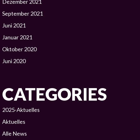
Dezember 2021
September 2021
Juni 2021
Januar 2021
Oktober 2020
Juni 2020
CATEGORIES
2025-Aktuelles
Aktuelles
Alle News