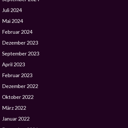
Juli 2024
Mai 2024
Februar 2024
Dezember 2023
September 2023
April 2023
Februar 2023
Dezember 2022
Oktober 2022
März 2022
Januar 2022