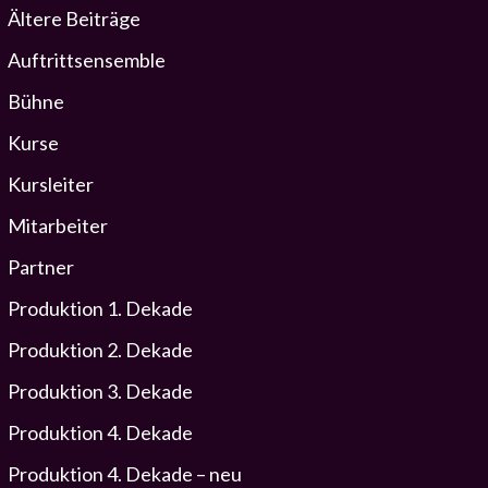
Ältere Beiträge
Auftrittsensemble
Bühne
Kurse
Kursleiter
Mitarbeiter
Partner
Produktion 1. Dekade
Produktion 2. Dekade
Produktion 3. Dekade
Produktion 4. Dekade
Produktion 4. Dekade – neu