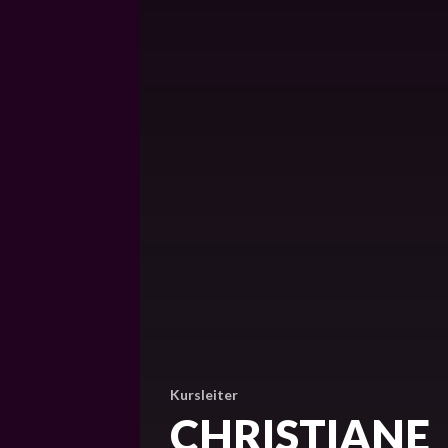
Kursleiter
CHRISTIANE