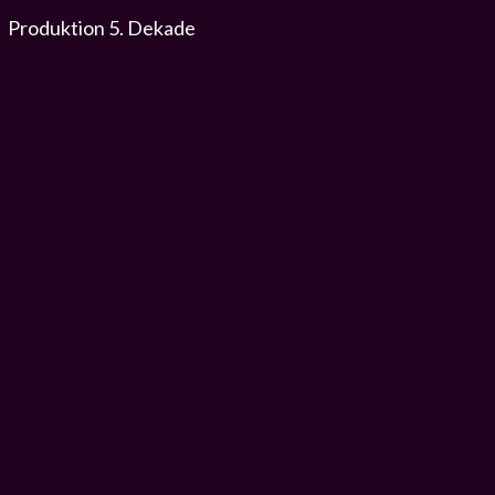
Produktion 5. Dekade