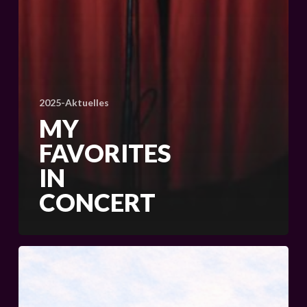
2025-Aktuelles
MY
FAVORITES
IN
CONCERT
MEIN
HUT,
DEIN