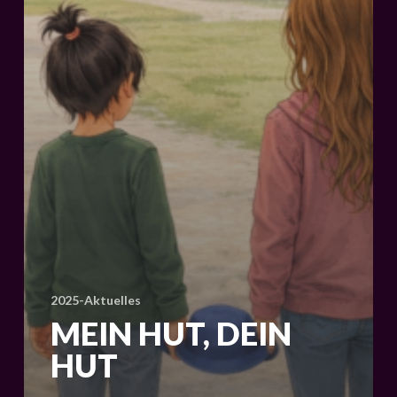
2025-Aktuelles
MEIN HUT, DEIN
HUT