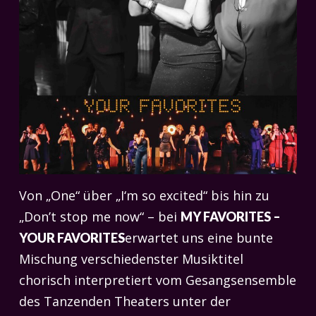
Von „One“ über „I‘m so excited“ bis hin zu
„Don’t stop me now“ – bei
MY FAVORITES –
erwartet uns eine bunte
YOUR FAVORITES
Mischung verschiedenster Musiktitel
chorisch interpretiert vom Gesangsensemble
des Tanzenden Theaters unter der