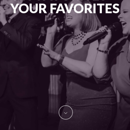
YOUR FAVORITES