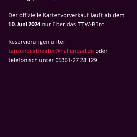
Der offizielle Kartenvorverkauf läuft ab dem
nur über das TTW-Büro.
10. Juni 2024
Reservierungen unter:
tanzendestheater@hallenbad.de
oder
telefonisch unter 05361-27 28 129