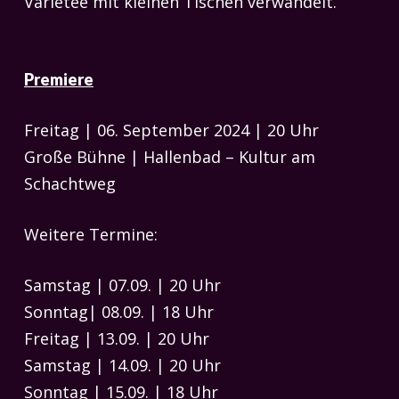
Varietee mit kleinen Tischen verwandelt.
Premiere
Freitag | 06. September 2024 | 20 Uhr
Große Bühne | Hallenbad – Kultur am
Schachtweg
Weitere Termine:
Samstag | 07.09. | 20 Uhr
Sonntag| 08.09. | 18 Uhr
Freitag | 13.09. | 20 Uhr
Samstag | 14.09. | 20 Uhr
Sonntag | 15.09. | 18 Uhr