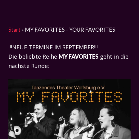
Start
»
MY FAVORITES – YOUR FAVORITES
!!!NEUE TERMINE IM SEPTEMBER!!!
Die beliebte Reihe
geht in die
MY FAVORITES
nächste Runde: