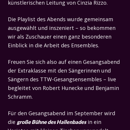
künstlerischen Leitung von Cinzia Rizzo.
Die Playlist des Abends wurde gemeinsam
ausgewählt und inszeniert – so bekommen
wir als Zuschauer einen ganz besonderen
Einblick in die Arbeit des Ensembles.
Freuen Sie sich also auf einen Gesangsabend
der Extraklasse mit den Sängerinnen und
Sängern des TTW-Gesangsensembles – live
begleitet von Robert Hunecke und Benjamin
Schramm.
Für den Gesangsabend im September wird
die
in ein
große Bühne des Hallenbades