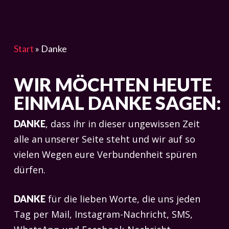
Start
»
Danke
WIR MÖCHTEN HEUTE
EINMAL
DANKE
SAGEN:
, dass ihr in dieser ungewissen Zeit
DANKE
alle an unserer Seite steht und wir auf so
vielen Wegen eure Verbundenheit spüren
dürfen.
für die lieben Worte, die uns jeden
DANKE
Tag per Mail, Instagram-Nachricht, SMS,