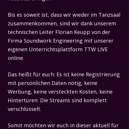
Bis es soweit ist, dass wir wieder im Tanzsaal
zusammenkommen, sind wir dank unserem
technischen Leiter Florian Keupp von der
Firma Soundwork Engineering mit unserer
eigenen Unterrichtsplattform TTW LIVE
online.
Das heißt für euch: Es ist keine Registrierung
mit persönlichen Daten nötig, keine
Werbung, keine versteckten Kosten, keine
Hintertüren. Die Streams sind komplett
verschlüsselt.
Somit möchten wir euch in dieser aktuell für