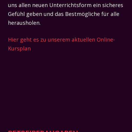
uns allen neuen Unterrichtsform ein sicheres
Gefühl geben und das Bestmögliche für alle
herausholen.
Hier geht es zu unserem aktuellen Online-
Kursplan