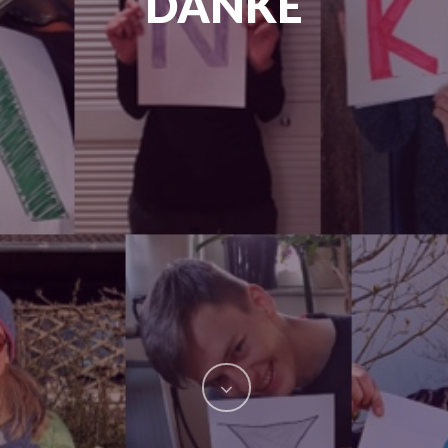
DANKE