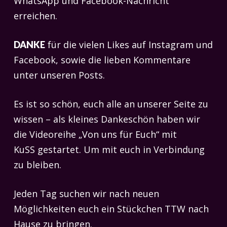
WhatsApp und Facebook-Nachricht
erreichen.
für die vielen Likes auf Instagram und
DANKE
Facebook, sowie die lieben Kommentare
unter unseren Posts.
Es ist so schön, euch alle an unserer Seite zu
wissen – als kleines Dankeschön haben wir
die Videoreihe „Von uns für Euch“ mit
KuSS gestartet. Um mit euch in Verbindung
zu bleiben.
Jeden Tag suchen wir nach neuen
Möglichkeiten euch ein Stückchen TTW nach
Hause zu bringen.