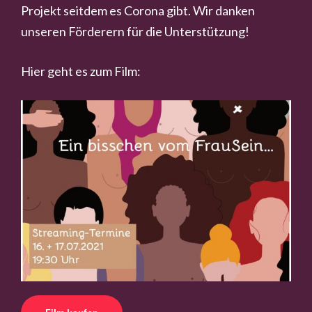
Projekt seitdem es Corona gibt. Wir danken
unseren Förderern für die Unterstützung!
Hier geht es zum Film: