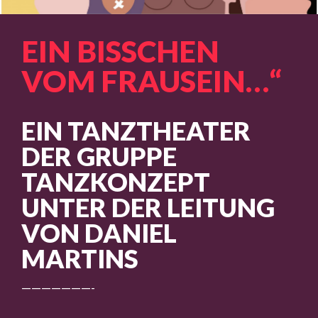
EIN BISSCHEN
VOM FRAUSEIN…“
EIN TANZTHEATER
DER GRUPPE
TANZKONZEPT
UNTER DER LEITUNG
VON DANIEL
MARTINS
———————-