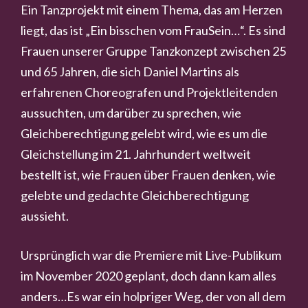
Ein Tanzprojekt mit einem Thema, das am Herzen
liegt, das ist „Ein bisschen vom FrauSein…“. Es sind
Frauen unserer Gruppe Tanzkonzept zwischen 25
und 65 Jahren, die sich Daniel Martins als
erfahrenen Choreografen und Projektleitenden
aussuchten, um darüber zu sprechen, wie
Gleichberechtigung gelebt wird, wie es um die
Gleichstellung im 21. Jahrhundert weltweit
bestellt ist, wie Frauen über Frauen denken, wie
gelebte und gedachte Gleichberechtigung
aussieht.
Ursprünglich war die Premiere mit Live-Publikum
im November 2020 geplant, doch dann kam alles
anders…Es war ein holpriger Weg, der von all dem