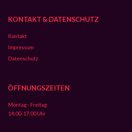
KONTAKT & DATENSCHUTZ
Kontakt
Impressum
Datenschutz
ÖFFNUNGSZEITEN
Montag - Freitag
14:00-17:00 Uhr