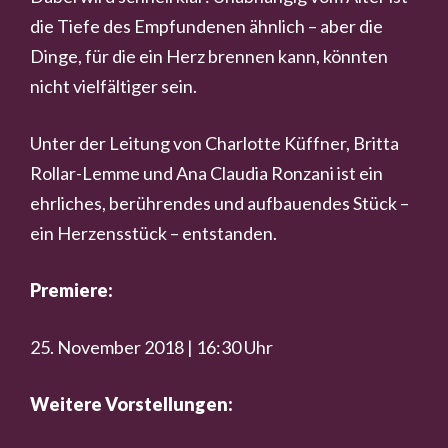
die Tiefe des Empfundenen ähnlich – aber die
Dinge, für die ein Herz brennen kann, könnten
nicht vielfältiger sein.
Unter der Leitung von Charlotte Küffner, Britta
Rollar-Lemme und Ana Claudia Ronzani ist ein
ehrliches, berührendes und aufbauendes Stück –
ein Herzensstück – entstanden.
Premiere:
25. November 2018 | 16:30 Uhr
Weitere Vorstellungen: