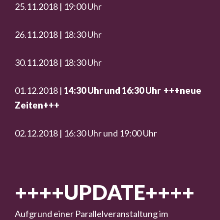
25.11.2018 | 19:00 Uhr
26.11.2018 | 18:30 Uhr
30.11.2018 | 18:30 Uhr
01.12.2018 |
14:30 Uhr und 16:30 Uhr +++neue
Zeiten+++
02.12.2018 | 16:30 Uhr und 19:00 Uhr
++++UPDATE++++
Aufgrund einer Parallelveranstaltung im