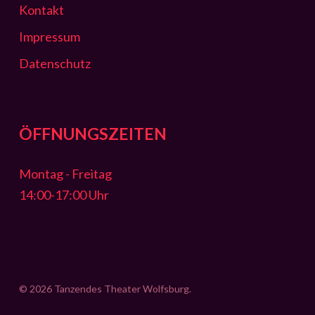
Kontakt
Impressum
Datenschutz
ÖFFNUNGSZEITEN
Montag - Freitag
14:00-17:00 Uhr
© 2026 Tanzendes Theater Wolfsburg.