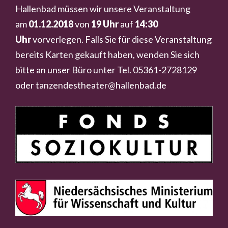
Hallenbad müssen wir unsere Veranstaltung
am
01.12.2018
von
19 Uhr
auf
14:30
Uhr
vorverlegen. Falls Sie für diese Veranstaltung
bereits Karten gekauft haben, wenden Sie sich
bitte an unser Büro unter Tel. 05361-2728129
oder tanzendestheater@hallenbad.de