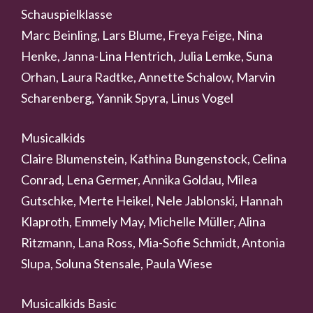
Schauspielklasse
Marc Beinling, Lars Blume, Freya Feige, Nina
Henke, Janna-Lina Hentrich, Julia Lemke, Suna
Orhan, Laura Radtke, Annette Schalow, Marvin
Scharenberg, Yannik Spyra, Linus Vogel
Musicalkids
Claire Blumenstein, Kathina Bungenstock, Celina
Conrad, Lena Germer, Annika Goldau, Milea
Gutschke, Merte Heikel, Nele Jablonski, Hannah
Klaproth, Emmely May, Michelle Müller, Alina
Ritzmann, Lana Ross, Mia-Sofie Schmidt, Antonia
Slupa, Soluna Stensale, Paula Wiese
Musicalkids Basic