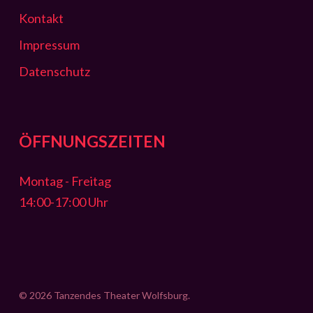
Kontakt
Impressum
Datenschutz
ÖFFNUNGSZEITEN
Montag - Freitag
14:00-17:00 Uhr
© 2026 Tanzendes Theater Wolfsburg.