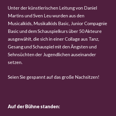
Unter der künstlerischen Leitung von Daniel
Martins und Sven Leu wurden aus den
Musicalkids, Musikalkids Basic, Junior Compagnie
Basic und dem Schauspielkurs über 50 Akteure
ausgewählt, die sich in einer Collage aus Tanz,
Gesang und Schauspiel mit den Ängsten und
Sehnsüchten der Jugendlichen auseinander
setzen.
Seien Sie gespannt auf das große Nachsitzen!
Auf der Bühne standen: