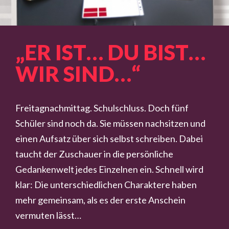
„ER IST… DU BIST…
WIR SIND…“
Freitagnachmittag. Schulschluss. Doch fünf
Schüler sind noch da. Sie müssen nachsitzen und
einen Aufsatz über sich selbst schreiben. Dabei
taucht der Zuschauer in die persönliche
Gedankenwelt jedes Einzelnen ein. Schnell wird
klar: Die unterschiedlichen Charaktere haben
mehr gemeinsam, als es der erste Anschein
vermuten lässt…