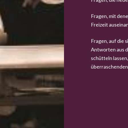
Fragen, mit dene
Freizeit auseina
Fragen, auf die s
Antworten aus d
schütteln lassen, 
überraschenden