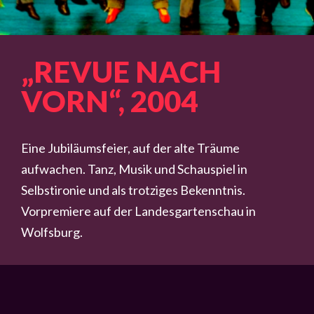
„REVUE NACH
VORN“, 2004
Eine Jubiläumsfeier, auf der alte Träume
aufwachen. Tanz, Musik und Schauspiel in
Selbstironie und als trotziges Bekenntnis.
Vorpremiere auf der Landesgartenschau in
Wolfsburg.