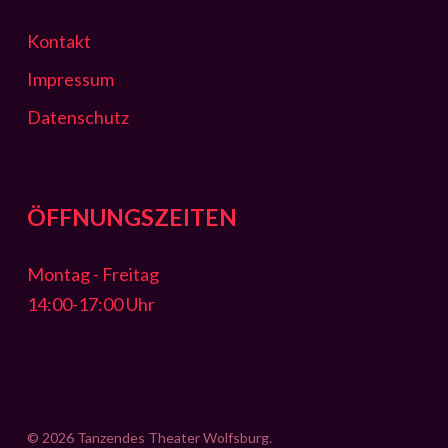
Kontakt
Impressum
Datenschutz
ÖFFNUNGSZEITEN
Montag - Freitag
14:00-17:00 Uhr
© 2026 Tanzendes Theater Wolfsburg.