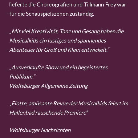
lieferte die Choreografien und Tillmann Frey war
für die Schauspielszenen zuständig.
„Mit viel Kreativität, Tanz und Gesang haben die
Musicalkids ein lustiges und spannendes
Abenteuer für Groß und Klein entwickelt.“
„Ausverkaufte Show und ein begeistertes
Publikum.“
Wolfsburger Allgemeine Zeitung
„
Flotte, amüsante Revue der Musicalkids feiert im
Hallenbad rauschende Premiere“
Wolfsburger Nachrichten