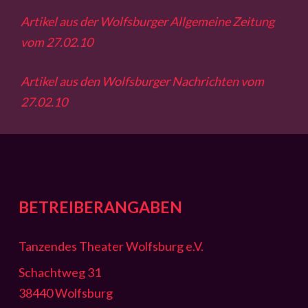
Artikel aus der Wolfsburger Allgemeine Zeitung
vom 27.02.10
Artikel aus den Wolfsburger Nachrichten vom
27.02.10
BETREIBERANGABEN
Tanzendes Theater Wolfsburg e.V.
Schachtweg 31
38440 Wolfsburg