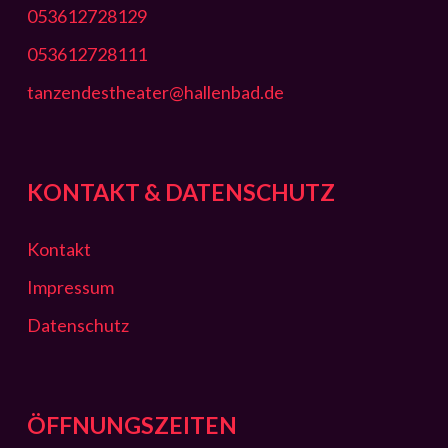
053612728129
053612728111
tanzendestheater@hallenbad.de
KONTAKT & DATENSCHUTZ
Kontakt
Impressum
Datenschutz
ÖFFNUNGSZEITEN