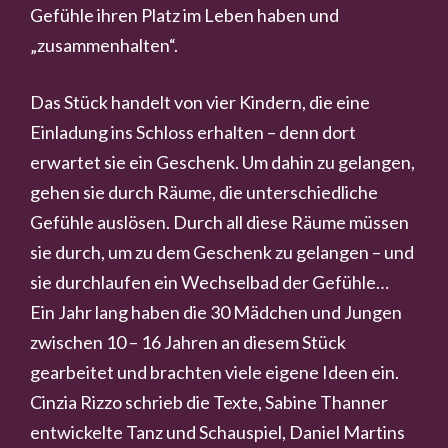
Gefühle ihren Platz im Leben haben und
„zusammenhalten“.
Das Stück handelt von vier Kindern, die eine
Einladung ins Schloss erhalten – denn dort
erwartet sie ein Geschenk. Um dahin zu gelangen,
gehen sie durch Räume, die unterschiedliche
Gefühle auslösen. Durch all diese Räume müssen
sie durch, um zu dem Geschenk zu gelangen – und
sie durchlaufen ein Wechselbad der Gefühle…
Ein Jahr lang haben die 30 Mädchen und Jungen
zwischen 10 – 16 Jahren an diesem Stück
gearbeitet und brachten viele eigene Ideen ein.
Cinzia Rizzo schrieb die Texte, Sabine Thanner
entwickelte Tanz und Schauspiel, Daniel Martins