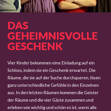
DAS
GEHEIMNISVOLLE
GESCHENK
Vier Kinder bekommen eine Einladung auf ein
Schloss, indem sie ein Geschenk erwartet. Die
Räume, die sie auf der Suche durchqueren, lösen
ganz unterschiedliche Gefühle in den Einzelnen
aus. In den letzten Räumen kommen die Geister
der Räume und die vier Gäste zusammen und
erleben wie wichtig und schön es ist, wenn alle